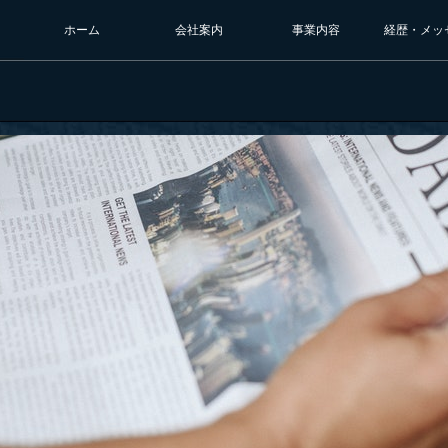
ホーム
会社案内
事業内容
経歴・メッ