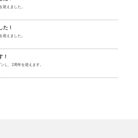
周年を迎えました。
ました！
周年を迎えました。
ます！
オープンし、2周年を迎えます。