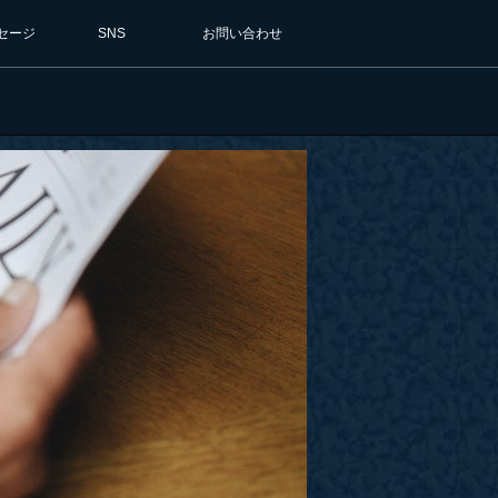
セージ
SNS
お問い合わせ